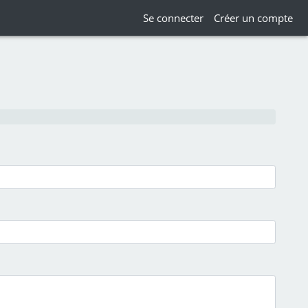
Se connecter
Créer un compte