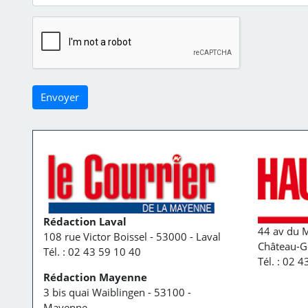
Rédaction Laval
44 av du M
108 rue Victor Boissel - 53000 - Laval
Château-G
Tél. : 02 43 59 10 40
Tél. : 02 
Rédaction Mayenne
3 bis quai Waiblingen - 53100 -
Mayenne