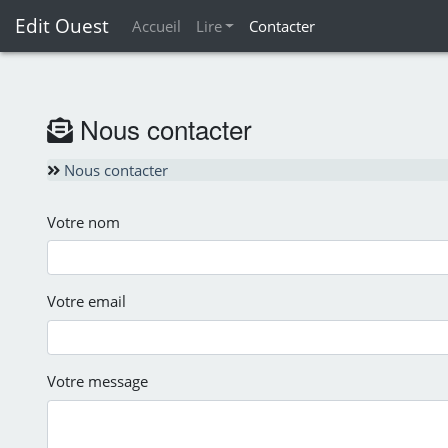
Edit Ouest
Accueil
Lire
Contacter
Nous contacter
Nous contacter
Votre nom
Votre email
Votre message