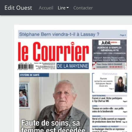
Edit Ouest
Accueil
Lire
Contacter